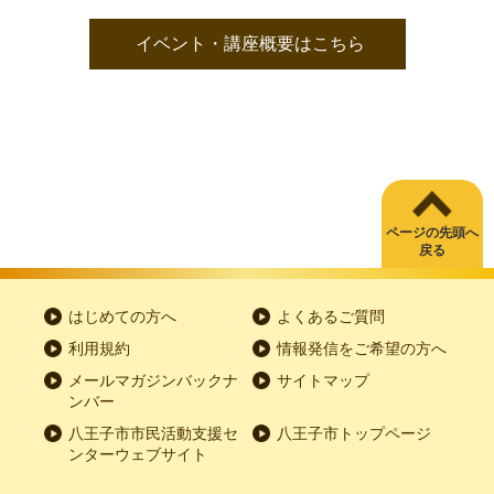
イベント・講座概要はこちら
ページの先頭へ
戻る
はじめての方へ
よくあるご質問
利用規約
情報発信をご希望の方へ
メールマガジンバックナ
サイトマップ
ンバー
八王子市市民活動支援セ
八王子市トップページ
ンターウェブサイト