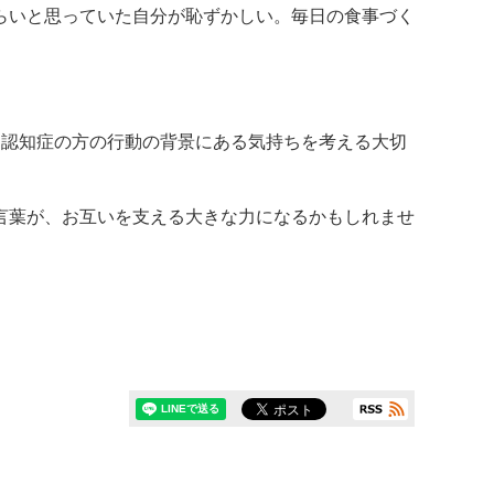
らいと思っていた自分が恥ずかしい。毎日の食事づく
。認知症の方の行動の背景にある気持ちを考える大切
言葉が、お互いを支える大きな力になるかもしれませ