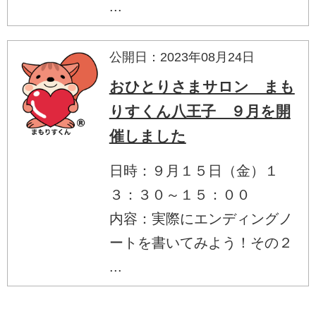
...
公開日：2023年08月24日
おひとりさまサロン まも
りすくん八王子 ９月を開
催しました
日時：９月１５日（金）１
３：３０～１５：００
内容：実際にエンディングノ
ートを書いてみよう！その２
...