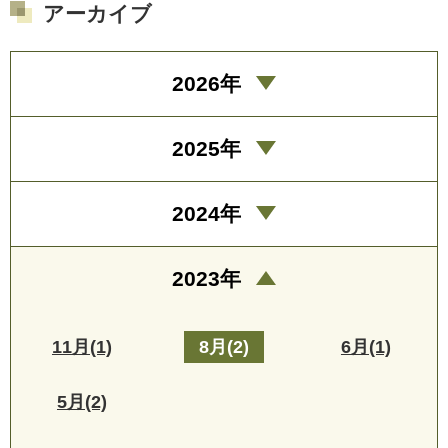
アーカイブ
2026年
2025年
2024年
2023年
11月(1)
8月(2)
6月(1)
5月(2)