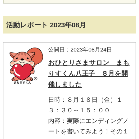
活動レポート 2023年08月
公開日：2023年08月24日
おひとりさまサロン まも
りすくん八王子 ８月を開
催しました
日時：８月１８日（金）１
３：３０～１５：００
内容：実際にエンディングノ
ートを書いてみよう！その１