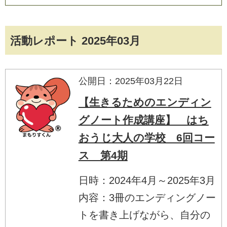
活動レポート 2025年03月
公開日：2025年03月22日
【生きるためのエンディン
グノート作成講座】 はち
おうじ大人の学校 6回コー
ス 第4期
日時：2024年4月～2025年3月
内容：3冊のエンディングノー
トを書き上げながら、自分の