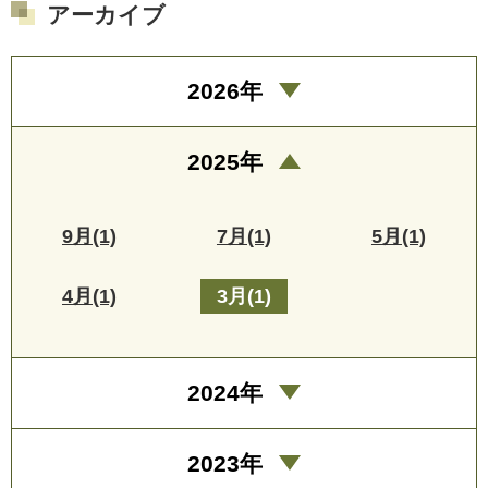
アーカイブ
2026年
2025年
9月(1)
7月(1)
5月(1)
4月(1)
3月(1)
2024年
2023年