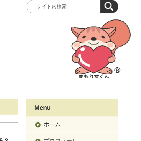
Menu
ホーム
する？
プロフィール