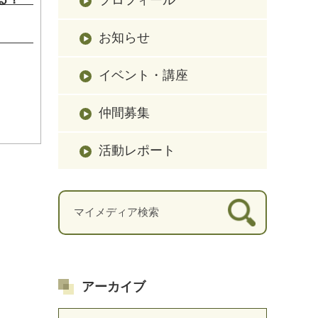
お知らせ
？
イベント・講座
仲間募集
活動レポート
アーカイブ