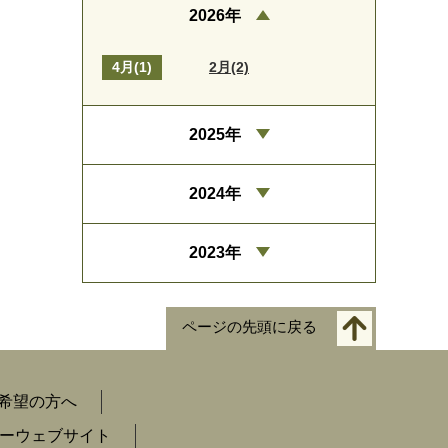
2026年
4月(1)
2月(2)
2025年
2024年
2023年
ページの先頭に戻る
希望の方へ
ーウェブサイト