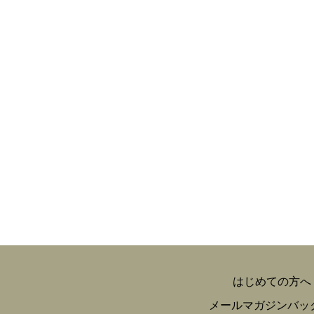
はじめての方へ
メールマガジンバッ