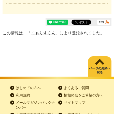
この情報は、「
まもりすくん
」により登録されました。
ページの先頭へ
戻る
はじめての方へ
よくあるご質問
利用規約
情報発信をご希望の方へ
メールマガジンバックナ
サイトマップ
ンバー