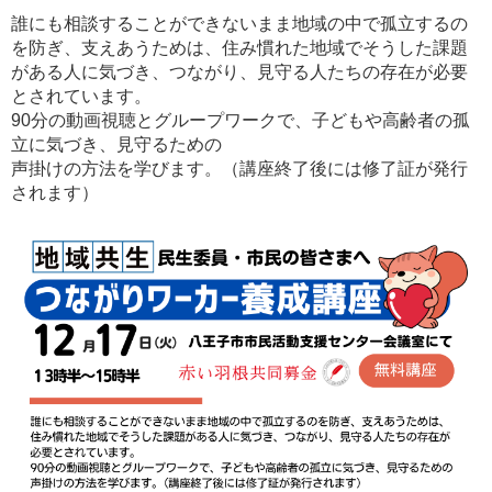
誰にも相談することができないまま地域の中で孤立するの
を防ぎ、支えあうためは、住み慣れた地域でそうした課題
がある人に気づき、つながり、見守る人たちの存在が必要
とされています。
90分の動画視聴とグループワークで、子どもや高齢者の孤
立に気づき、見守るための
声掛けの方法を学びます。（講座終了後には修了証が発行
されます）