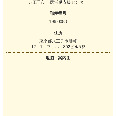
八王子市 市民活動支援センター
郵便番号
196-0083
住所
東京都八王子市旭町
12－1 ファルマ802ビル5階
地図・案内図