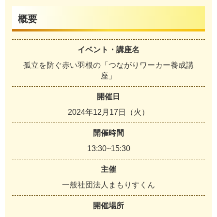
概要
イベント・講座名
孤立を防ぐ赤い羽根の「つながりワーカー養成講
座」
開催日
2024年12月17日（火）
開催時間
13:30~15:30
主催
一般社団法人まもりすくん
開催場所