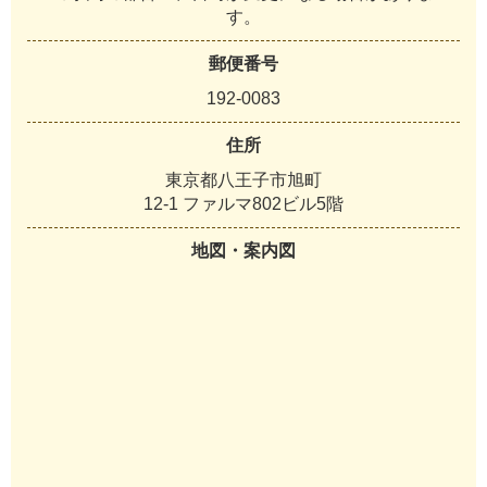
す。
郵便番号
192-0083
住所
東京都八王子市旭町
12-1 ファルマ802ビル5階
地図・案内図