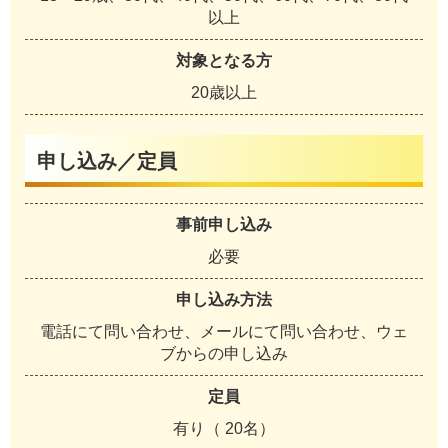
以上
対象となる方
20歳以上
申し込み／定員
事前申し込み
必要
申し込み方法
電話にて問い合わせ、メールにて問い合わせ、ウェ
ブからの申し込み
定員
有り（ 20名）