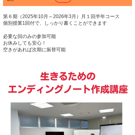
第６期（2025年10月～2026年3月）月１回半年コース
個別授業1回付で、しっかり書くことができます
必要な回のみの参加可能
お休みしても安心！
空きがあれば次期に振替可能