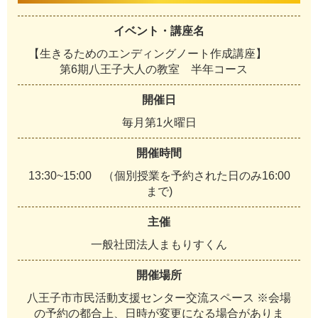
イベント・講座名
【生きるためのエンディングノート作成講座】
第6期八王子大人の教室 半年コース
開催日
毎月第1火曜日
開催時間
13:30~15:00 （個別授業を予約された日のみ16:00
まで)
主催
一般社団法人まもりすくん
開催場所
八王子市市民活動支援センター交流スペース ※会場
の予約の都合上、日時が変更になる場合がありま