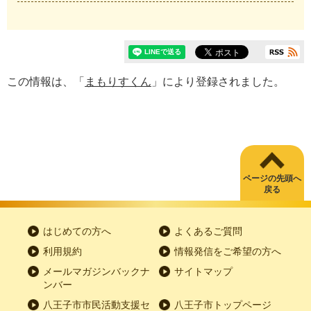
この情報は、「
まもりすくん
」により登録されました。
ページの先頭へ
戻る
はじめての方へ
よくあるご質問
利用規約
情報発信をご希望の方へ
メールマガジンバックナ
サイトマップ
ンバー
八王子市市民活動支援セ
八王子市トップページ