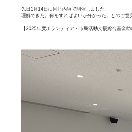
先日1月14日に同じ内容で開催しました。
理解できた。何をすればよいか分かった。とのご意
【2025年度ボランティア・市民活動支援総合基金