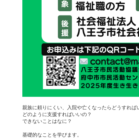
親族に頼りにくい、入院や亡くなったらどうすれば
どのように支援すればいいの？
できないことはなに？
基礎的なことを学びます。