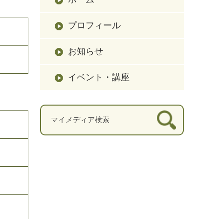
プロフィール
お知らせ
イベント・講座