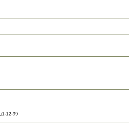
12-99