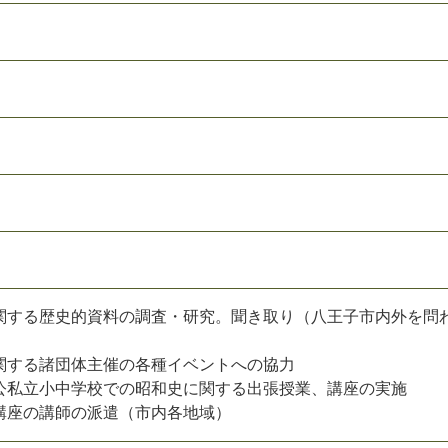
関する歴史的資料の調査・研究。聞き取り（八王子市内外を問
関する諸団体主催の各種イベントへの協力
公私立小中学校での昭和史に関する出張授業、講座の実施
講座の講師の派遣（市内各地域）