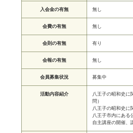
入会金の有無
無し
会費の有無
無し
会則の有無
有り
会報の有無
無し
会員募集状況
募集中
活動内容紹介
八王子の昭和史に
問）
八王子の昭和史に
八王子市内にある
自主講座の開催、