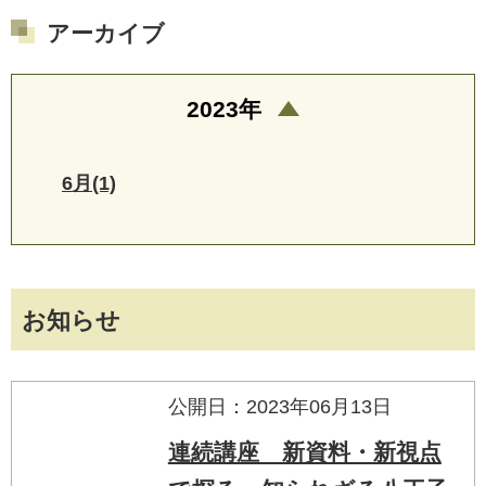
アーカイブ
2023年
6月(1)
お知らせ
公開日：2023年06月13日
連続講座 新資料・新視点