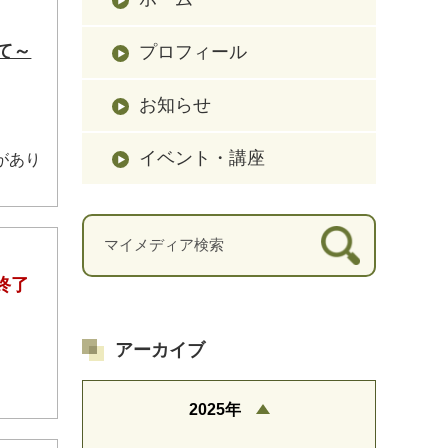
て～
プロフィール
お知らせ
イベント・講座
があり
終了
アーカイブ
2025年