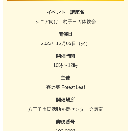
イベント・講座名
シニア向け 椅子ヨガ体験会
開催日
2023年12月05日（火）
開催時間
10時〜12時
主催
森の葉 Forest Leaf
開催場所
八王子市民活動支援センター会議室
郵便番号