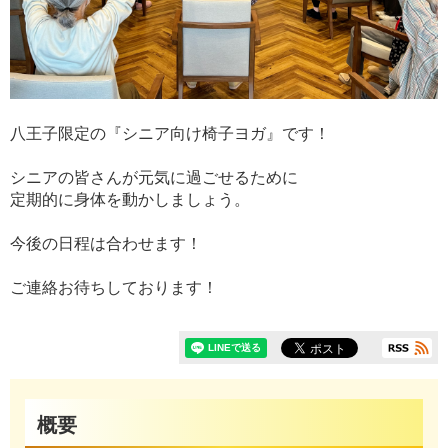
八王子限定の『シニア向け椅子ヨガ』です！
シニアの皆さんが元気に過ごせるために
定期的に身体を動かしましょう。
今後の日程は合わせます！
ご連絡お待ちしております！
概要