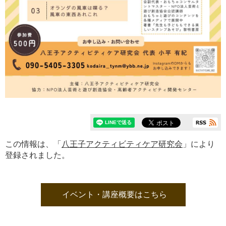
この情報は、「
八王子アクティビティケア研究会
」により
登録されました。
イベント・講座概要はこちら