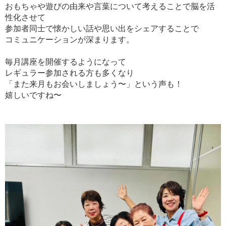
おもちゃや遊びの由来や言葉について考えることで脳を活
性化させて
参加者同士で懐かしい話や思い出をシェアすることで
コミュニケーションが深まります。
毎月講座を開催するようになって
レギュラー参加される方も多くなり
「また来月もお会いしましょう〜」という声も！
嬉しいですね〜