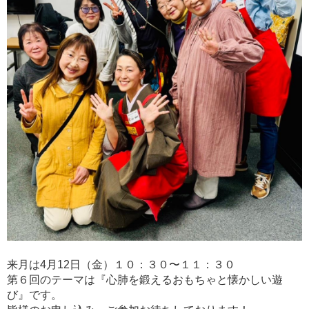
来月は4月12日（金）１０：３０〜１１：３０
第６回のテーマは『心肺を鍛えるおもちゃと懐かしい遊
び』です。