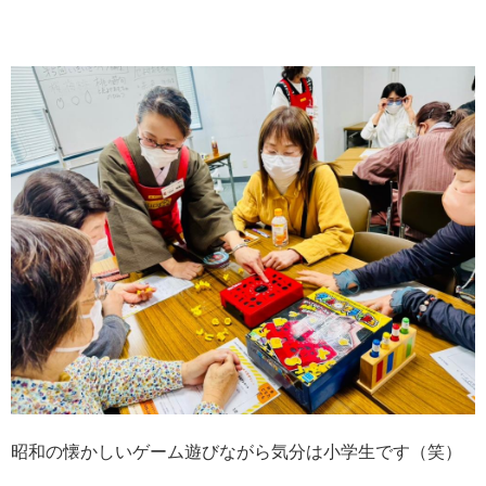
昭和の懐かしいゲーム遊びながら気分は小学生です（笑）