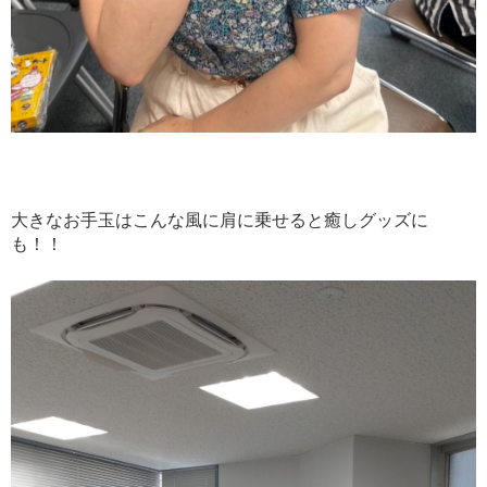
大きなお手玉はこんな風に肩に乗せると癒しグッズに
も！！