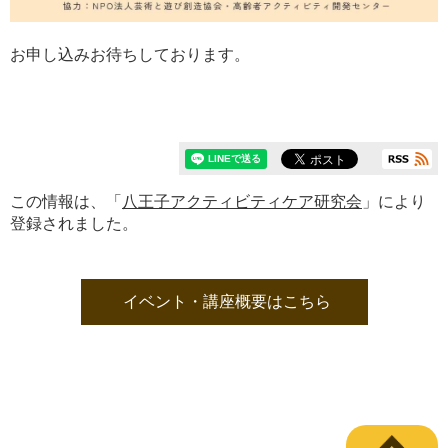
お申し込みお待ちしております。
この情報は、「
八王子アクティビティケア研究会
」により
登録されました。
イベント・講座概要はこちら