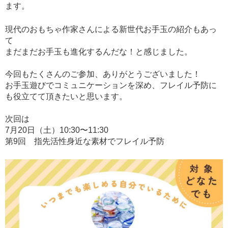
ます。
現代のおもちゃ作家さんによる新世代お手玉の紹介もあっ
て
まだまだお手玉も進化するんだな！と感じました。
今回もたくさんのご参加、ありがとうございました！
お手玉遊びでコミュニケーションを深め、フレイル予防に
も役立てて頂きたいと思います。
次回は
7月20日（土）10:30〜11:30
第9回 指先活性身近な素材でフレイル予防