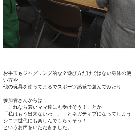
お手玉もジャグリング的な？遊び方だけではない身体の使
い方や
他の玩具を使ってまるでスポーツ感覚で遊んでみたり。
参加者さんからは
「これなら若いママ達にも受けそう！」とか
「私はもう出来ないわ。。」とネガティブになってしまう
シニア世代にも楽しんでもらえそう！
というお声をいただきました。