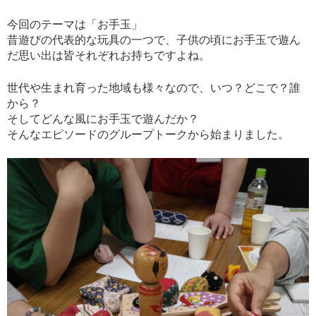
今回のテーマは「お手玉」
昔遊びの代表的な玩具の一つで、子供の頃にお手玉で遊ん
だ思い出は皆それぞれお持ちですよね。
世代や生まれ育った地域も様々なので、いつ？どこで？誰
から？
そしてどんな風にお手玉で遊んだか？
そんなエピソードのグループトークから始まりました。