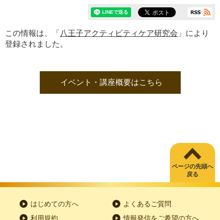
この情報は、「
八王子アクティビティケア研究会
」により
登録されました。
イベント・講座概要はこちら
ページの先頭へ
戻る
はじめての方へ
よくあるご質問
利用規約
情報発信をご希望の方へ