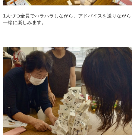
1人づつ全員でハラハラしながら、アドバイスを送りながら
一緒に楽しみます。