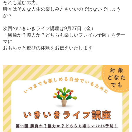
それも遊びの力。
時々はそんな人生の楽しみ方もいいのではないでしょう
か？
次回のいきいきライフ講座は9月27日（金）
「勝負か？協力か？どちらも楽しいフレイル予防」をテー
マに
おもちゃと遊びの体験をお伝えいたします。