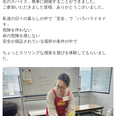
生のスパイス」無事に開催することができました。
ご参加いただきました皆様、ありがとうございました。
私達の日々の暮らしの中で「安全」で「ハラハラドキド
キ」
危険を伴わない
命の危険を感じない
安全が保証されている場所や条件の中で
ちょっとスリリングな感覚を遊びを体験してもらいまし
た。