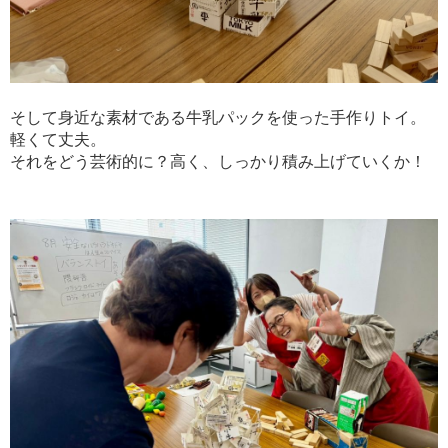
そして身近な素材である牛乳パックを使った手作りトイ。
軽くて丈夫。
それをどう芸術的に？高く、しっかり積み上げていくか！