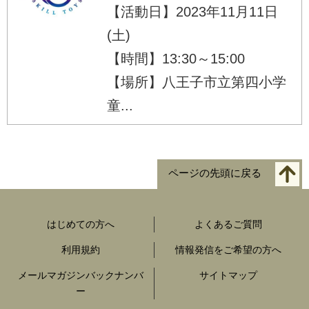
【活動日】2023年11月11日
(土)
【時間】13:30～15:00
【場所】八王子市立第四小学
童...
ページの先頭に戻る
はじめての方へ
よくあるご質問
利用規約
情報発信をご希望の方へ
メールマガジンバックナンバ
サイトマップ
ー