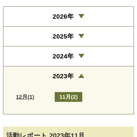
2026年
2025年
2024年
2023年
12月(1)
11月(2)
活動レポート 2023年11月