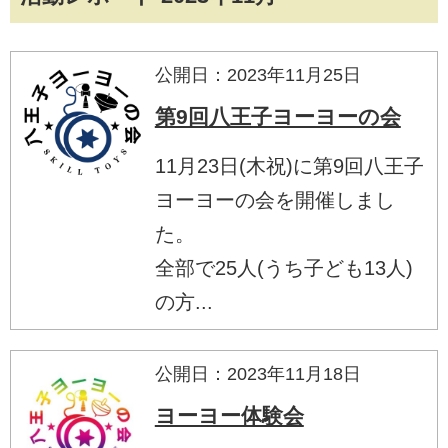
公開日：2023年11月25日
第9回八王子ヨーヨーの会
11月23日(木祝)に第9回八王子
ヨーヨーの会を開催しまし
た。
全部で25人(うち子ども13人)
の方...
公開日：2023年11月18日
ヨーヨー体験会