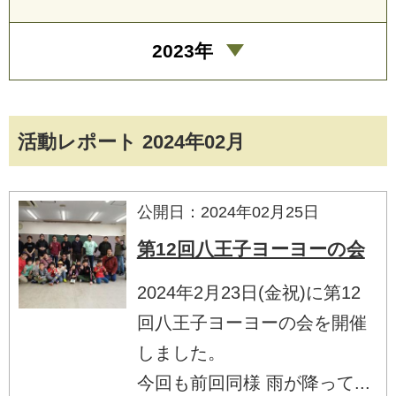
2023年
活動レポート 2024年02月
公開日：2024年02月25日
第12回八王子ヨーヨーの会
2024年2月23日(金祝)に第12
回八王子ヨーヨーの会を開催
しました。
今回も前回同様 雨が降って...