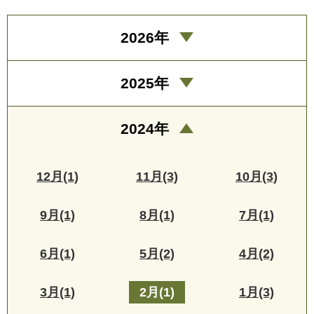
2026年
2025年
2024年
12月(1)
11月(3)
10月(3)
9月(1)
8月(1)
7月(1)
6月(1)
5月(2)
4月(2)
3月(1)
2月(1)
1月(3)