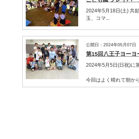
2024年5月18日(土
玉、コマ...
公開日：2024年05月07日
第15回八王子ヨーヨ
2024年5月5日(日祝
マイメディア検索
今回はよく晴れて朝からと