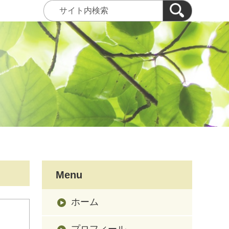
Menu
ホーム
プロフィール