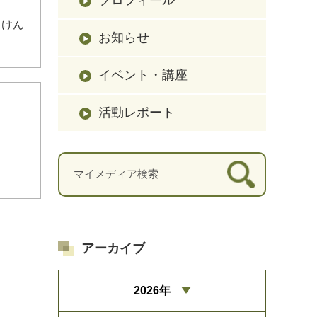
、けん
お知らせ
イベント・講座
活動レポート
アーカイブ
2026年