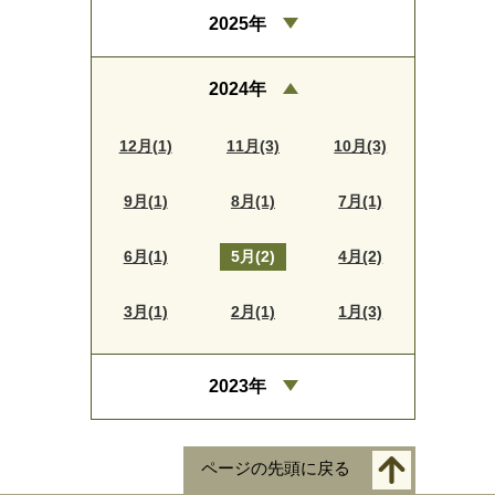
2025年
2024年
12月(1)
11月(3)
10月(3)
9月(1)
8月(1)
7月(1)
6月(1)
5月(2)
4月(2)
3月(1)
2月(1)
1月(3)
2023年
ページの先頭に戻る