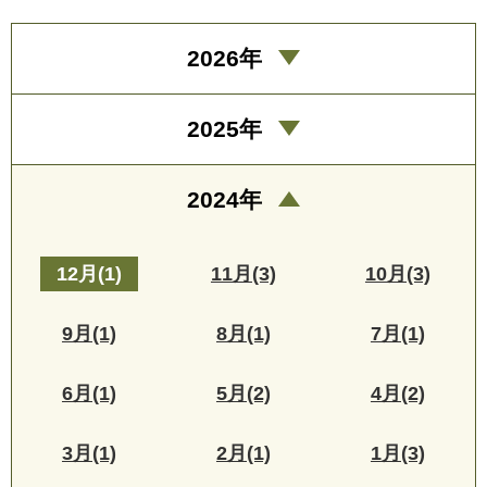
2026年
2025年
2024年
12月(1)
11月(3)
10月(3)
9月(1)
8月(1)
7月(1)
6月(1)
5月(2)
4月(2)
3月(1)
2月(1)
1月(3)