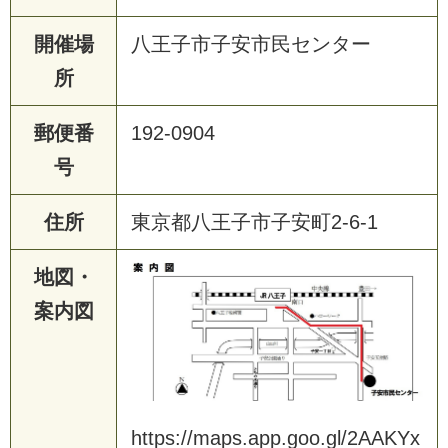
開催場
八王子市子安市民センター
所
郵便番
192-0904
号
住所
東京都八王子市子安町2-6-1
地図・
案内図
https://maps.app.goo.gl/2AAKYx