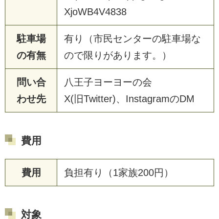
XjoWB4V4838
駐車場
有り（市民センターの駐車場な
の有無
ので限りがあります。）
問い合
八王子ヨーヨーの会
わせ先
X(旧Twitter)、InstagramのDM
費用
費用
負担有り（1家族200円）
対象