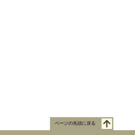
ページの先頭に戻る