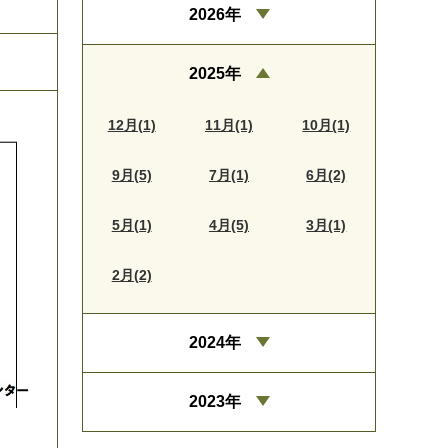
2026年
2025年
12月(1)
11月(1)
10月(1)
9月(5)
7月(1)
6月(2)
5月(1)
4月(5)
3月(1)
2月(2)
2024年
2023年