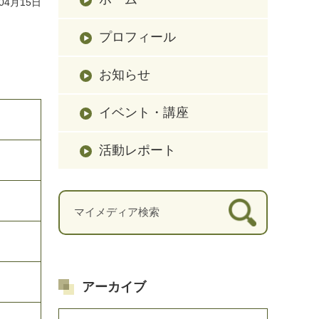
04月15日
プロフィール
お知らせ
イベント・講座
活動レポート
アーカイブ