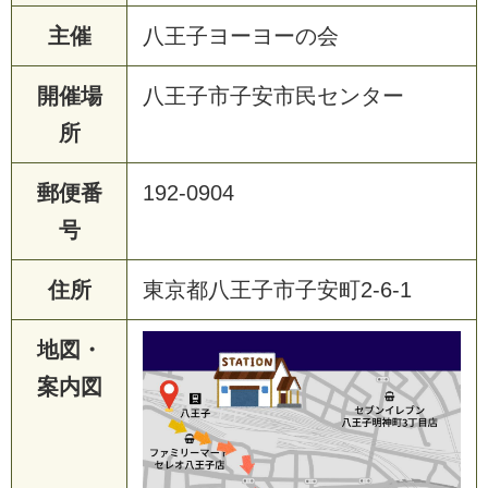
主催
八王子ヨーヨーの会
開催場
八王子市子安市民センター
所
郵便番
192-0904
号
住所
東京都八王子市子安町2-6-1
地図・
案内図