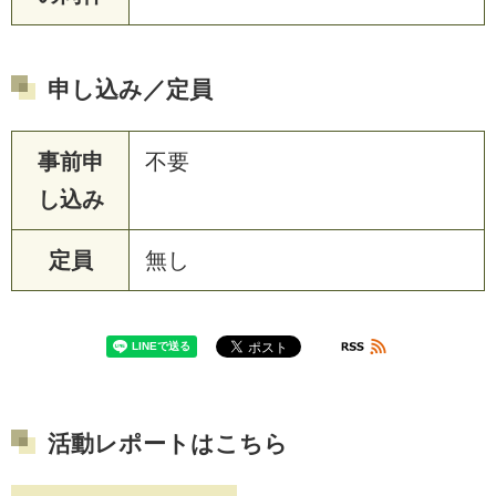
申し込み／定員
事前申
不要
し込み
定員
無し
活動レポートはこちら