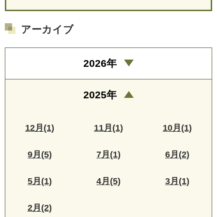
アーカイブ
2026年
2025年
12月(1)
11月(1)
10月(1)
9月(5)
7月(1)
6月(2)
5月(1)
4月(5)
3月(1)
2月(2)