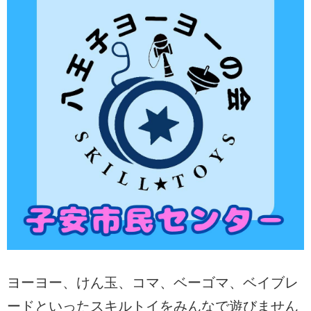
ヨーヨー、けん玉、コマ、ベーゴマ、ベイブレ
ードといったスキルトイをみんなで遊びません