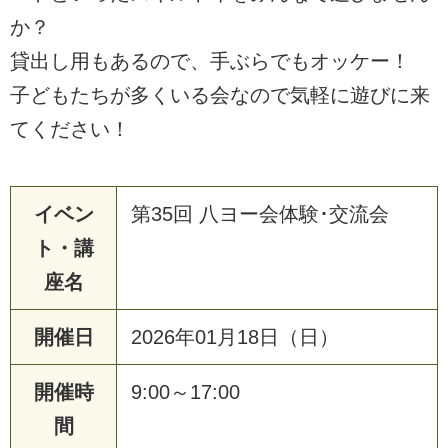
か？
貸出し用もあるので、手ぶらでもオッケー！
子どもたちが多くいる会なので気軽に遊びに来
てください！
イベン
第35回 八ヨー会体験･交流会
ト・講
座名
開催日
2026年01月18日（日）
開催時
9:00～17:00
間