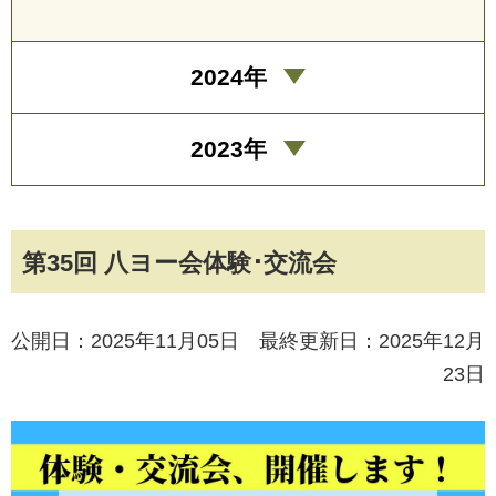
2024年
2023年
第35回 八ヨー会体験･交流会
公開日：2025年11月05日 最終更新日：2025年12月
23日