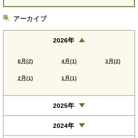
アーカイブ
2026年
6月(2)
4月(1)
3月(2)
2月(1)
1月(1)
2025年
2024年