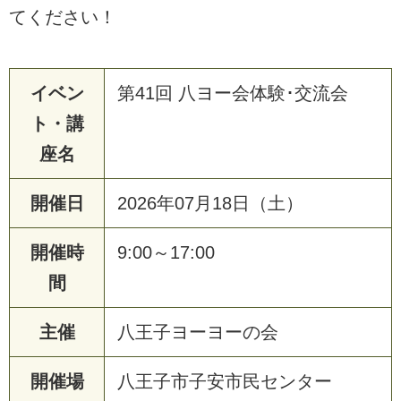
てください！
イベン
第41回 八ヨー会体験･交流会
ト・講
座名
開催日
2026年07月18日（土）
開催時
9:00～17:00
間
主催
八王子ヨーヨーの会
開催場
八王子市子安市民センター