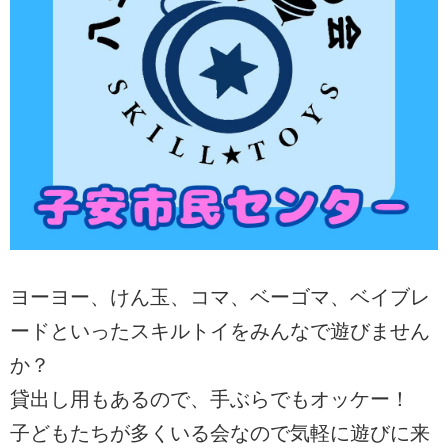
ヨーヨー、けん玉、コマ、ベーゴマ、ベイブレ
ードといったスキルトイをみんなで遊びません
か？
貸出し用もあるので、手ぶらでもオッケー！
子どもたちが多くいる会なので気軽に遊びに来