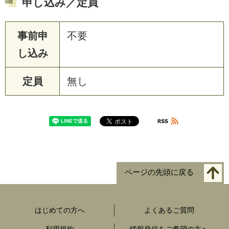
申し込み／定員
事前申
不要
し込み
定員
無し
ページの先頭に戻る
はじめての方へ
よくあるご質問
利用規約
情報発信をご希望の方へ