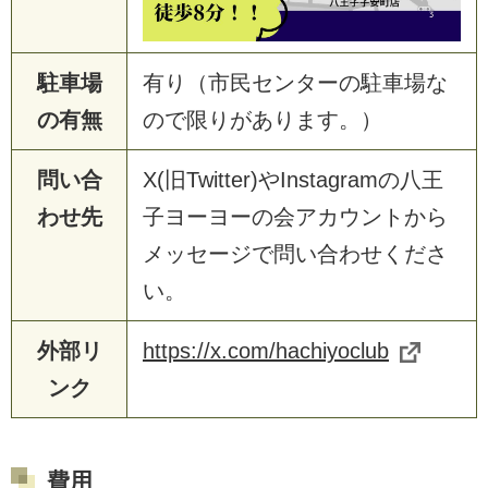
駐車場
有り（市民センターの駐車場な
の有無
ので限りがあります。）
問い合
X(旧Twitter)やInstagramの八王
わせ先
子ヨーヨーの会アカウントから
メッセージで問い合わせくださ
い。
外部リ
https://x.com/hachiyoclub
ンク
費用