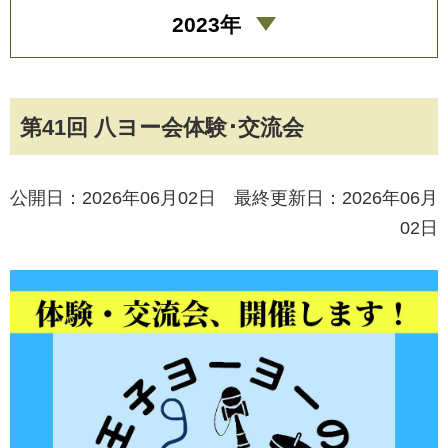
2023年
第41回 八ヨー会体験･交流会
公開日：2026年06月02日 最終更新日：2026年06月
02日