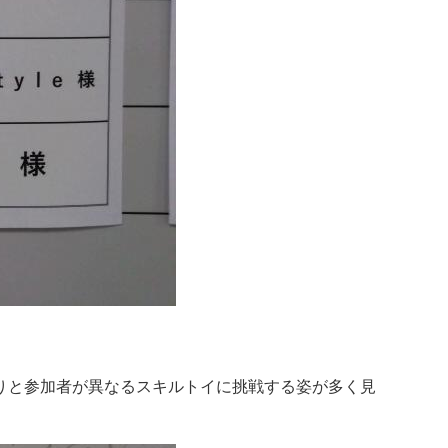
りと参加者が異なるスキルトイに挑戦する姿が多く見