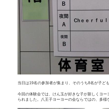
当日は19名の参加者が集まり、そのうち8名が子ど
今回の体験会では、けん玉が好きな子が新しくヨー
られました。八王子ヨーヨーの会ならではの、多様