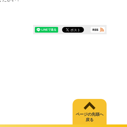
ページの先頭へ
戻る