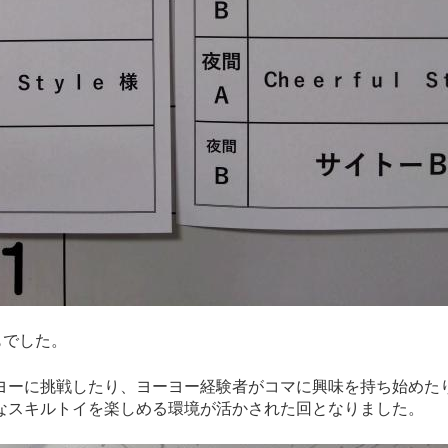
もでした。
ヨーに挑戦したり、ヨーヨー経験者がコマに興味を持ち始めた
なスキルトイを楽しめる環境が活かされた回となりました。