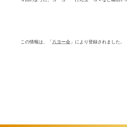
この情報は、「
八ヨー会
」により登録されました。