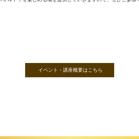
イベント・講座概要はこちら