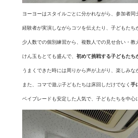
ヨーヨーはスタイルごとに分かれながら、参加者同
経験者が実演しながらコツを伝えたり、子どもたち
少人数での個別練習から、複数人での見せ合い・教
けん玉もとても盛んで、
初めて挑戦する子どもたち
うまくできた時には周りから声が上がり、楽しみな
また、コマで遊ぶ子どもたちは床回しだけでなく
手
ベイブレードも安定した人気で、子どもたちを中心