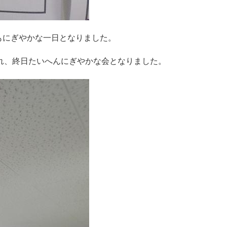
もにぎやかな一日となりました。
れ、終日たいへんにぎやかな会となりました。