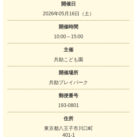
開催日
2026年05月16日（土）
開催時間
10:00～15:00
主催
共励こども園
開催場所
共励プレイパーク
郵便番号
193-0801
住所
東京都八王子市川口町
401-1