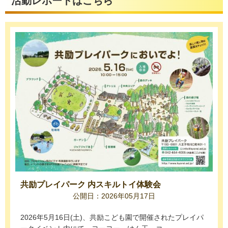
活動レポートはこちら
共励プレイパーク 内スキルトイ体験会
公開日：2026年05月17日
2026年5月16日(土)、共励こども園で開催されたプレイパ