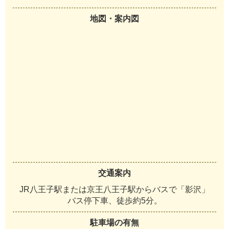
地図・案内図
交通案内
JR八王子駅または京王八王子駅からバスで「影沢」
バス停下車、徒歩約5分。
駐車場の有無