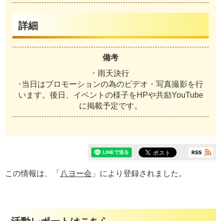
詳細
備考
･ 雨天決行
･当日はプロモーションの為のビデオ・写真撮影を行
います。後日、イベントの様子をHPや共励YouTube
に掲載予定です。
この情報は、「
八ヨー会
」により登録されました。