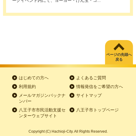
ークイベント内にて、ヨーヨー・けん玉・コ...
ページの先頭へ
戻る
はじめての方へ
よくあるご質問
利用規約
情報発信をご希望の方へ
メールマガジンバックナ
サイトマップ
ンバー
八王子市市民活動支援セ
八王子市トップページ
ンターウェブサイト
Copyright
(C)
Hachioji-City. All Rights Reserved.