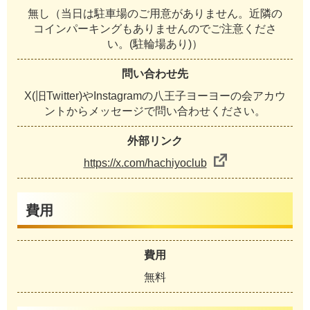
無し（当日は駐車場のご用意がありません。近隣の
コインパーキングもありませんのでご注意くださ
い。(駐輪場あり)）
問い合わせ先
X(旧Twitter)やInstagramの八王子ヨーヨーの会アカウ
ントからメッセージで問い合わせください。
外部リンク
https://x.com/hachiyoclub
費用
費用
無料