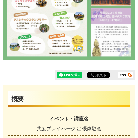
概要
イベント・講座名
共励プレイパーク 出張体験会