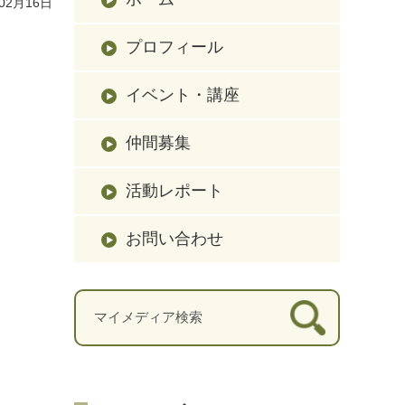
02月16日
プロフィール
イベント・講座
仲間募集
活動レポート
お問い合わせ