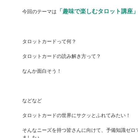
「趣味で楽しむタロット講座
今回のテーマは
タロットカードって何？
タロットカードの読み解き方って？
なんか面白そう！
などなど
タロットカードの世界にサクッとふれてみたい！
そんなニーズを持つ皆さんに向けて、予備知識ゼロ
ました♪