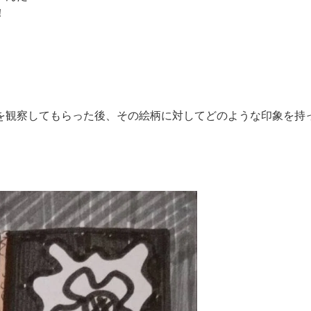
！
を観察してもらった後、その絵柄に対してどのような印象を持