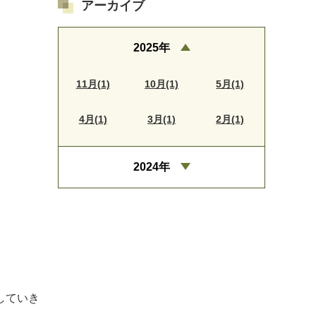
アーカイブ
2025年
11月(1)
10月(1)
5月(1)
4月(1)
3月(1)
2月(1)
2024年
していき