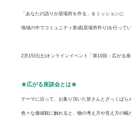
「あなたの語りが居場所を作る」をミッションに
地域の中でコミュニティ形成(居場所作り)を行って
2月15日(土)オンラインイベント「第10回：広が
★広がる座談会とは★
マイメディア検索
テーマに沿って、お集り頂いた皆さんとざっくばら
色々な価値観に触れると、物の考え方や見え方の幅