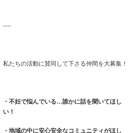
----
私たちの活動に賛同して下さる仲間を大募集！
・不妊で悩んでいる…誰かに話を聞いてほし
い！
・地域の中に安心安全なコミュニティがほし