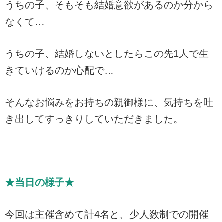
うちの子、そもそも結婚意欲があるのか分から
なくて…
うちの子、結婚しないとしたらこの先1人で生
きていけるのか心配で…
そんなお悩みをお持ちの親御様に、気持ちを吐
き出してすっきりしていただきました。
★当日の様子★
今回は主催含めて計4名と、少人数制での開催