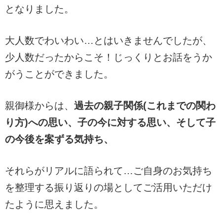
となりました。
大人数でわいわい…とはいきませんでしたが、
少人数だったからこそ！じっくりとお話をうか
がうことができました。
親御様からは、
過去の親子関係(これまでの関わ
り方)への思い、子の今に対する思い、そして子
の今後を案ずる気持ち、
それらがリアルに語られて…ご自身のお気持ち
を整理する振り返りの場としてご活用いただけ
たように思えました。