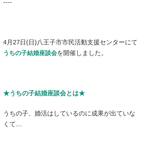
----
4月27日(日)八王子市市民活動支援センターにて
を開催しました。
うちの子結婚座談会
★うちの子結婚座談会とは★
うちの子、婚活はしているのに成果が出ていな
くて…