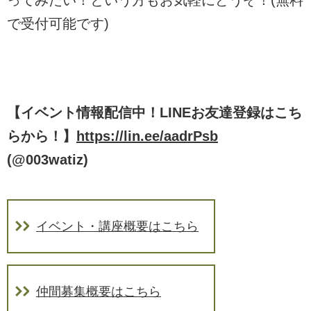
で受付可能です)
【イベント情報配信中！LINEお友達登録はこち
らから！】
https://lin.ee/aadrPsb
(
@003watiz
)
イベント・講座概要はこちら
仲間募集概要はこちら