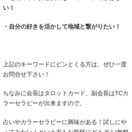
い！
・自分の好きを活かして地域と繋がりたい！
上記のキーワードにピンとくる方は、ぜひ一度
お問合せ下さい！
ちなみに会長はタロットカード、副会長はTCカ
ラーセラピーが出来ますので、
占いやカラーセラピーに興味がある！試しにや
ってみたい！という方もお気軽にどうぞ！(無料