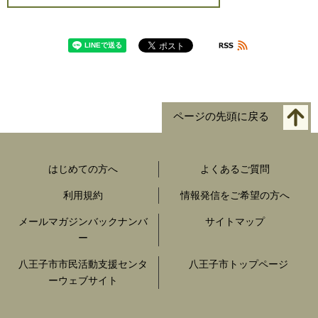
ページの先頭に戻る
はじめての方へ
よくあるご質問
利用規約
情報発信をご希望の方へ
メールマガジンバックナンバ
サイトマップ
ー
八王子市市民活動支援センタ
八王子市トップページ
ーウェブサイト