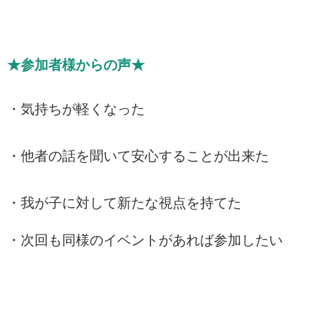
★参加者様からの声★
・気持ちが軽くなった
・他者の話を聞いて安心することが出来た
・我が子に対して新たな視点を持てた
・次回も同様のイベントがあれば参加したい