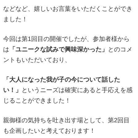
などなど、嬉しいお言葉をいただくことができ
ました！
今回は第1回目の開催でしたが、参加者様から
は
「ユニークな試みで興味深かった」
とのコメ
ントもいただいており、
「大人になった我が子の今について話した
い！」
というニーズは確実にあると手応えを感
じることができました！
親御様の気持ちを吐き出す場として、第2回目
も企画したいと考えております！