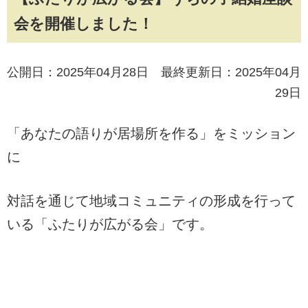
会を開催しました！
公開日：2025年04月28日 最終更新日：2025年04月
29日
「あなたの語りが居場所を作る」をミッション
に
対話を通じて地域コミュニティの形成を行って
いる「ふたりが広がる会」です。