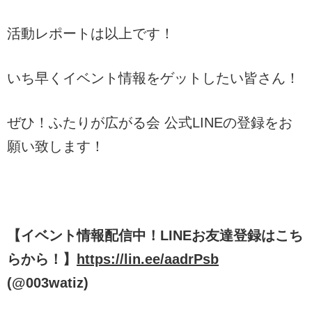
活動レポートは以上です！
いち早くイベント情報をゲットしたい皆さん！
ぜひ！ふたりが広がる会 公式LINEの登録をお
願い致します！
【イベント情報配信中！LINEお友達登録はこち
らから！】
https://lin.ee/aadrPsb
(
@003watiz
)