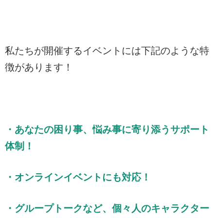
私たちが開催するイベントには下記のような特
徴があります！
・あなたの困り事、悩み事に寄り添うサポート
体制！
・オンラインイベントにも対応！
・グループトークなど、個々人のキャラクター