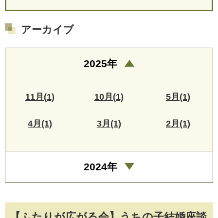
アーカイブ
2025年
11月(1)
10月(1)
5月(1)
4月(1)
3月(1)
2月(1)
2024年
【ふたりが広がる会】うちの子結婚座談