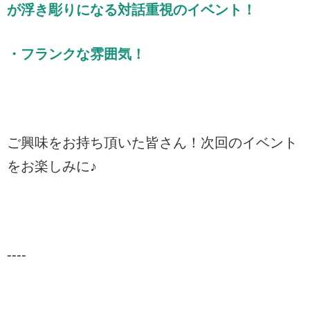
が浮き彫りになる対話重視のイベント！
・フランクな雰囲気！
ご興味をお持ち頂いた皆さん！次回のイベント
をお楽しみに♪
----