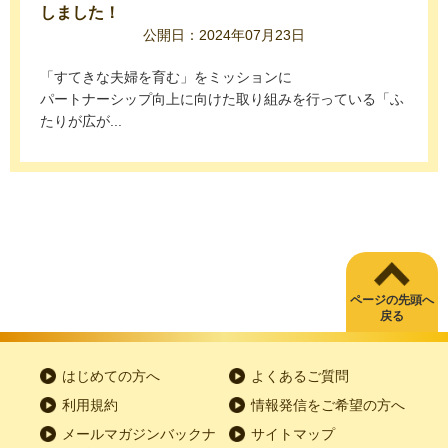
しました！
公開日：2024年07月23日
「すてきな夫婦を育む」をミッションに
パートナーシップ向上に向けた取り組みを行っている「ふ
たりが広が...
ページの先頭へ
戻る
はじめての方へ
よくあるご質問
利用規約
情報発信をご希望の方へ
メールマガジンバックナ
サイトマップ