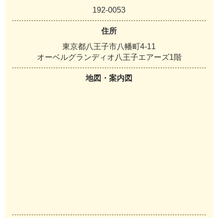
192-0053
住所
東京都八王子市八幡町4-11
オーベルグランディオ八王子エアーズ1階
地図・案内図