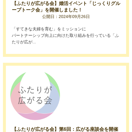
【ふたりが広がる会】婚活イベント「じっくりグル
ープトーク会」を開催しました！
公開日：2024年09月26日
「すてきな夫婦を育む」をミッションに
パートナーシップ向上に向けた取り組みを行っている「ふ
たりが広が...
【ふたりが広がる会】第6回：広がる座談会を開催