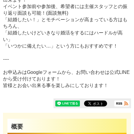
イベント参加前や参加後、希望者には主催スタッフとの振
り返り面談も可能！(面談無料)
「結婚したい！」とモチベーションが高まっている方はも
ちろん、
「結婚したいけどいきなり婚活をするにはハードルが高
い」
「いつかに備えたい…」という方にもおすすめです！
----
お申込みはGoogleフォームから、お問い合わせは公式LINE
から受け付けております！
皆様とお会い出来る事を楽しみにしております！
概要