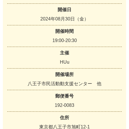
開催日
2024年08月30日（金）
開催時間
19:00-20:30
主催
HUu
開催場所
八王子市民活動動支援センター 他
郵便番号
192-0083
住所
東京都八王子市旭町12-1