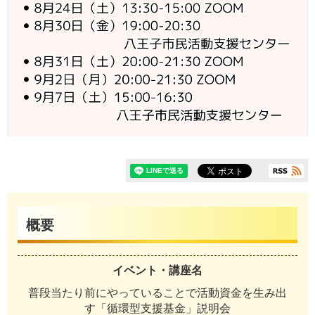
概要
イベント・講座名
普段当たり前にやっていることで活動資金を生み出
す「循環型支援基金」説明会