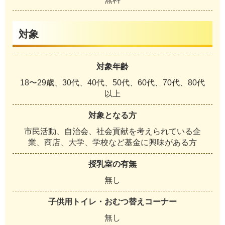
対象
対象年齢
18〜29歳、30代、40代、50代、60代、70代、80代
以上
対象となる方
市民活動、自治会、社会貢献を考えられている企
業、商店、大学、学校など基金に興味がある方
授乳室の有無
無し
子供用トイレ・おむつ替えコーナー
無し