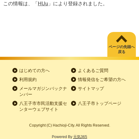
この情報は、「
HUu
」により登録されました。
ページの先頭へ
戻る
はじめての方へ
よくあるご質問
利用規約
情報発信をご希望の方へ
メールマガジンバックナ
サイトマップ
ンバー
八王子市市民活動支援セ
八王子市トップページ
ンターウェブサイト
Copyright
(C)
Hachioji-City. All Rights Reserved.
Powered By
元気365