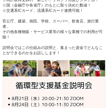
☆国（金融庁や各省庁）のもとに取り決めた数値！
☆交通系ICカード、流通系ICカード連携可能！
官公庁、建築、病院、学校、スーパー、飲食店、旅行業
者、
その他各種物販・サービス業等の様々な業種での利用が可
能！
説明会ではこの仕組みの説明と、集まった資金でどんなこ
とができるのかをお話しします！