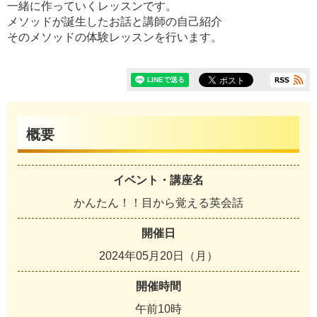
一緒に作っていくレッスンです。
メソッドが誕生したお話と講師の自己紹介
そのメソッドの体験レッスンを行います。
概要
イベント・講座名
かんたん！！目から覚える英会話
開催日
2024年05月20日（月）
開催時間
午前10時