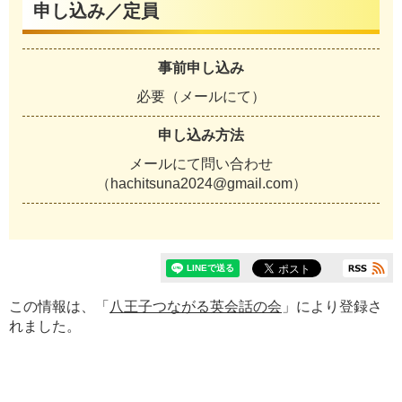
申し込み／定員
事前申し込み
必要（メールにて）
申し込み方法
メールにて問い合わせ
（hachitsuna2024@gmail.com）
この情報は、「
八王子つながる英会話の会
」により登録さ
れました。