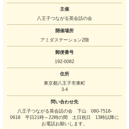
主催
八王子つながる英会話の会
開催場所
アミダステーション2階
郵便番号
192-0082
住所
東京都八王子市東町
3-4
問い合わせ先
八王子つながる英会話の会 下山 080-7518-
0618 平日21時～22時の間 土日祝日 13時以降に
お電話お願いします。