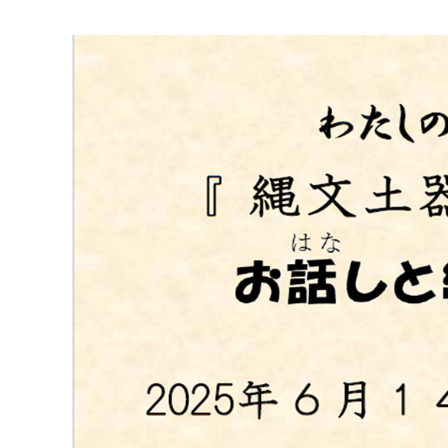
マイメディア検索