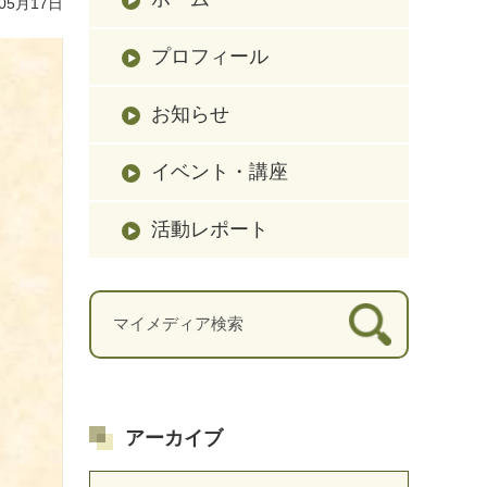
05月17日
プロフィール
お知らせ
イベント・講座
活動レポート
アーカイブ