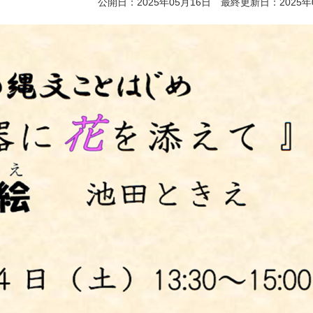
公開日：2025年05月16日 最終更新日：2025年