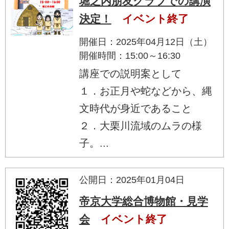
堀之内朋友クラブでの講演
決定！
イベント終了
開催日：2025年04月12日（土）
開催時間：15:00～16:30
講座での説明案として
１．お正月や蛇などから、縄
文時代が身近であること
２．大栗川流域のムラの様
子。...
公開日：2025年01月04日
帝京大学総合博物館・見学
会
イベント終了