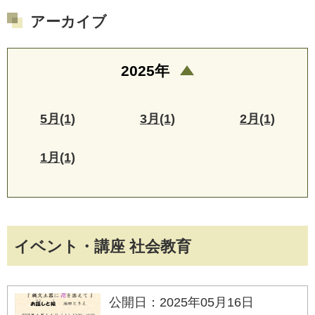
アーカイブ
2025年
5月(1)
3月(1)
2月(1)
1月(1)
イベント・講座 社会教育
公開日：2025年05月16日