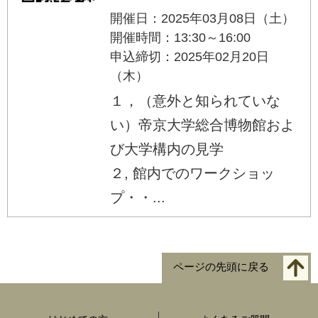
開催日：2025年03月08日（土）
開催時間：13:30～16:00
申込締切：2025年02月20日
（木）
１，（意外と知られていな
い）帝京大学総合博物館およ
び大学構内の見学
２, 館内でのワークショッ
プ・・...
ページの先頭に戻る