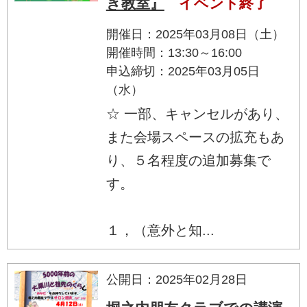
き教室』
イベント終了
開催日：2025年03月08日（土）
開催時間：13:30～16:00
申込締切：2025年03月05日
（水）
☆ 一部、キャンセルがあり、
また会場スペースの拡充もあ
り、５名程度の追加募集で
す。
１，（意外と知...
公開日：2025年02月28日