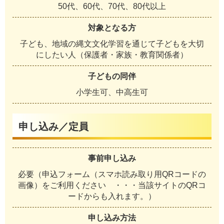
50代、60代、70代、80代以上
対象となる方
子ども、地域の縄文文化学習を通じて子どもを大切
にしたい人（保護者・家族・教育関係者）
子どもの同伴
小学生可、中高生可
申し込み／定員
事前申し込み
必要（申込フォーム（スマホ読み取り用QRコードの
画像）をご利用ください ・・・当該サイトのQRコ
ードからも入れます。）
申し込み方法