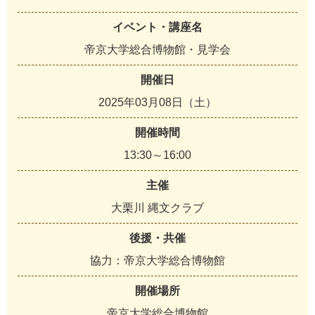
イベント・講座名
帝京大学総合博物館・見学会
開催日
2025年03月08日（土）
開催時間
13:30～16:00
主催
大栗川 縄文クラブ
後援・共催
協力：帝京大学総合博物館
開催場所
帝京大学総合博物館