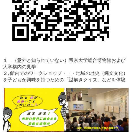
１，（意外と知られていない）帝京大学総合博物館および
大学構内の見学
２, 館内でのワークショップ・・・地域の歴史（縄文文化）
を子どもが興味を持つための「謎解きクイズ」などを体験