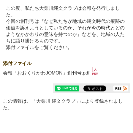
この度、私たち大栗川縄文クラブは会報を発行しまし
た。
今回の創刊号は『なぜ私たちが地域の縄文時代の痕跡の
価値を訴えようとしているのか、それが今の時代とどの
ようなかかわりの意味を持つのか』などを、地域の人た
ちに語り掛けるものです。
添付ファイルをご覧ください。
添付ファイル
会報「おおくりかわJOMON」創刊号.pdf
この情報は、「
大栗川 縄文クラブ
」により登録されまし
た。