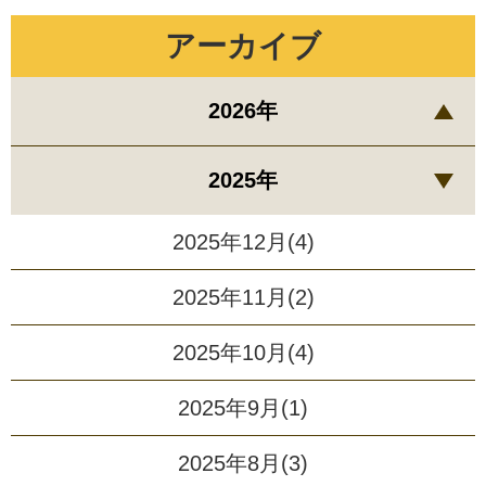
アーカイブ
2026年
2025年
2025年12月(4)
2025年11月(2)
2025年10月(4)
2025年9月(1)
2025年8月(3)