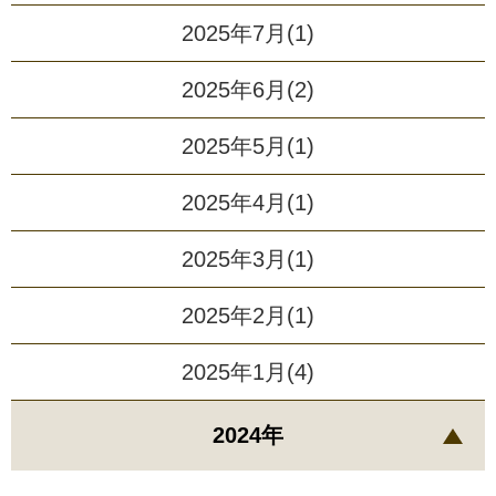
2025年7月(1)
2025年6月(2)
2025年5月(1)
2025年4月(1)
2025年3月(1)
2025年2月(1)
2025年1月(4)
2024年