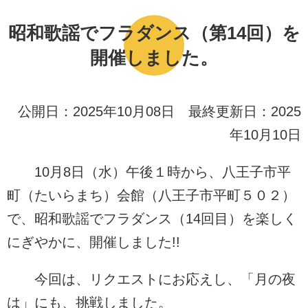
昭和歌謡でフラダンス（第14回）を
開催しました。
公開日：2025年10月08日 最終更新日：2025
年10月10日
10月8日（水）午後１時から、八王子市平
町（たいらまち）会館（八王子市平町５０２）
で、昭和歌謡でフラダンス（14回目）を楽しく
にぎやかに、開催しました!!
今回は、リクエストにお応えし、「月の夜
は」にも、挑戦しました。