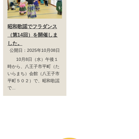
昭和歌謡でフラダンス
（第14回）を開催しま
した。
公開日：2025年10月08日
10月8日（水）午後１
時から、八王子市平町（た
いらまち）会館（八王子市
平町５０２）で、昭和歌謡
で...