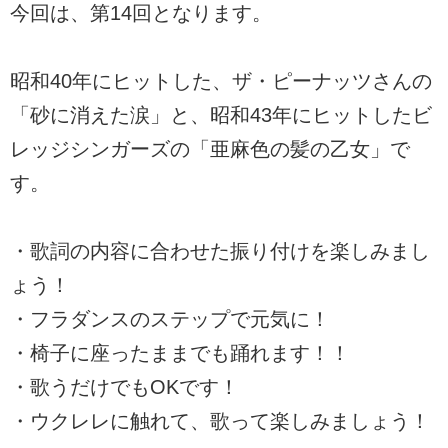
今回は、第14回となります。
昭和40年にヒットした、ザ・ピーナッツさんの
「砂に消えた涙」と、昭和43年にヒットしたビ
レッジシンガーズの「亜麻色の髪の乙女」で
す。
・歌詞の内容に合わせた振り付けを楽しみまし
ょう！
・フラダンスのステップで元気に！
・椅子に座ったままでも踊れます！！
・歌うだけでもOKです！
・ウクレレに触れて、歌って楽しみましょう！