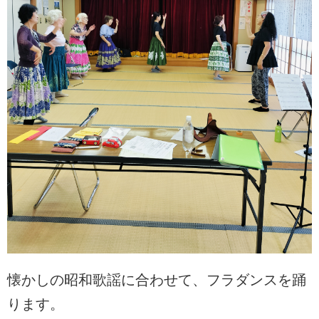
懐かしの昭和歌謡に合わせて、フラダンスを踊
ります。