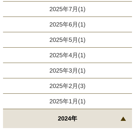
2025年7月(1)
2025年6月(1)
2025年5月(1)
2025年4月(1)
2025年3月(1)
2025年2月(3)
2025年1月(1)
2024年