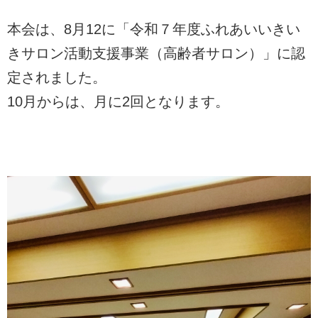
本会は、8月12に「令和７年度ふれあいいきい
きサロン活動支援事業（高齢者サロン）」に認
定されました。
10月からは、月に2回となります。