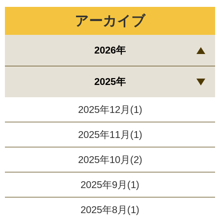
アーカイブ
2026年
2025年
2025年12月(1)
2025年11月(1)
2025年10月(2)
2025年9月(1)
2025年8月(1)