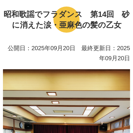
昭和歌謡でフラダンス 第14回 砂
に消えた涙・亜麻色の髪の乙女
公開日：2025年09月20日 最終更新日：2025
年09月20日