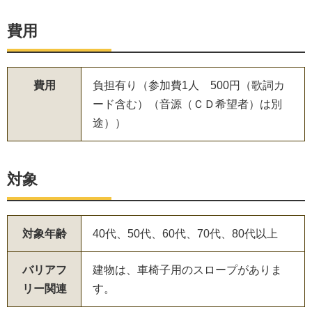
費用
費用
負担有り（参加費1人 500円（歌詞カ
ード含む）（音源（ＣＤ希望者）は別
途））
対象
対象年齢
40代、50代、60代、70代、80代以上
バリアフ
建物は、車椅子用のスロープがありま
リー関連
す。