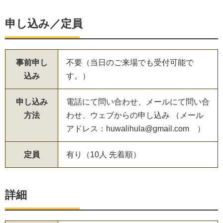
申し込み／定員
事前申し
不要（当日のご来場でも受付可能で
込み
す。）
申し込み
電話にて問い合わせ、メールにて問い合
方法
わせ、ウェブからの申し込み （メール
アドレス：huwalihula@gmail.com ）
定員
有り（10人 先着順）
詳細