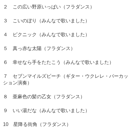
２ この広い野原いっぱい（フラダンス）
３ こいのぼり（みんなで歌いました）
４ ピクニック（みんなで歌いました）
５ 真っ赤な太陽（フラダンス）
６ 幸せなら手をたたこう（みんなで歌いました）
７ セブンマイルズビーチ（ギター・ウクレレ・パーカッ
ション演奏）
８ 亜麻色の髪の乙女（フラダンス）
９ いい湯だな（みんなで歌いました）
10 星降る街角（フラダンス）