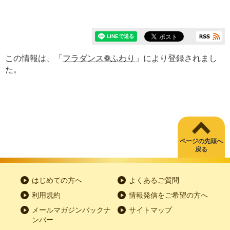
この情報は、「
フラダンス❁ふわり
」により登録されまし
た。
ページの先頭へ
戻る
はじめての方へ
よくあるご質問
利用規約
情報発信をご希望の方へ
メールマガジンバックナ
サイトマップ
ンバー