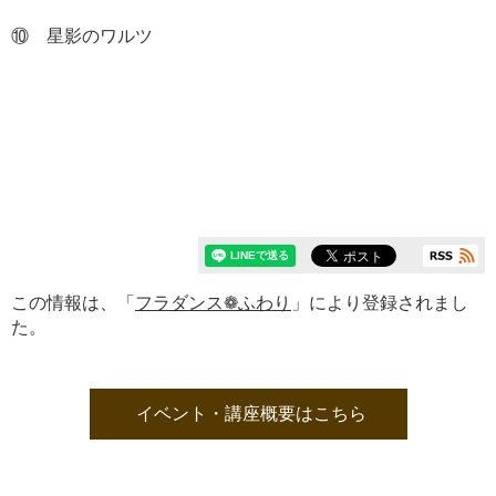
⑩ 星影のワルツ
この情報は、「
フラダンス❁ふわり
」により登録されまし
た。
イベント・講座概要はこちら