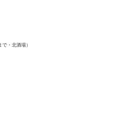
まで・北酒場）