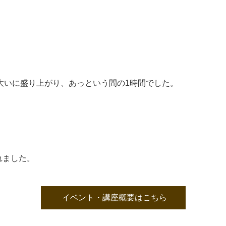
いに盛り上がり、あっという間の1時間でした。
れました。
イベント・講座概要はこちら