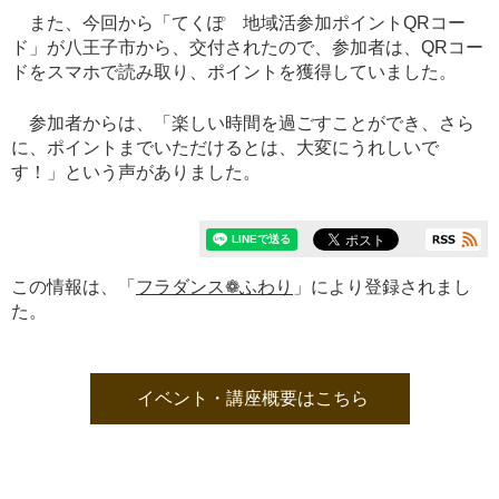
また、今回から「てくぽ 地域活参加ポイントQRコー
ド」が八王子市から、交付されたので、参加者は、QRコー
ドをスマホで読み取り、ポイントを獲得していました。
参加者からは、「楽しい時間を過ごすことができ、さら
に、ポイントまでいただけるとは、大変にうれしいで
す！」という声がありました。
この情報は、「
フラダンス❁ふわり
」により登録されまし
た。
イベント・講座概要はこちら