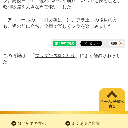
ラ。高校三年生、憧れのハワイ航路、いつでも夢をなど、
昭和歌謡を大きな声で歌いました。
アンコールの、「月の夜は」は、フラ上手の職員の方
も、皆の前に立ち、全員で楽しくフラを楽しみました。
この情報は、「
フラダンス❁ふわり
」により登録されまし
た。
ページの先頭へ
戻る
はじめての方へ
よくあるご質問