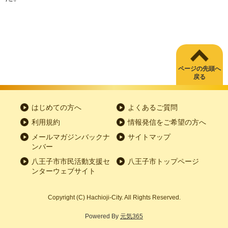
ページの先頭へ
戻る
はじめての方へ
よくあるご質問
利用規約
情報発信をご希望の方へ
メールマガジンバックナ
サイトマップ
ンバー
八王子市市民活動支援セ
八王子市トップページ
ンターウェブサイト
Copyright
(C)
Hachioji-City. All Rights Reserved.
Powered By
元気365