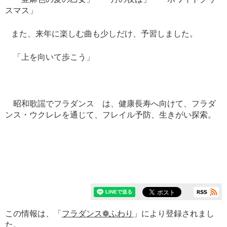
スマス」
また、来年に楽しむ曲も少しだけ、予習しました。
「上を向いて歩こう」
昭和歌謡でフラダンス は、健康長寿へ向けて、フラダ
ンス・ウクレレを通じて、フレイル予防、生きがい探索。
この情報は、「
フラダンス❁ふわり
」により登録されまし
た。