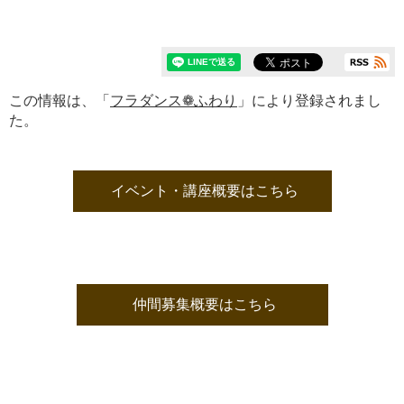
この情報は、「
フラダンス❁ふわり
」により登録されまし
た。
イベント・講座概要はこちら
仲間募集概要はこちら