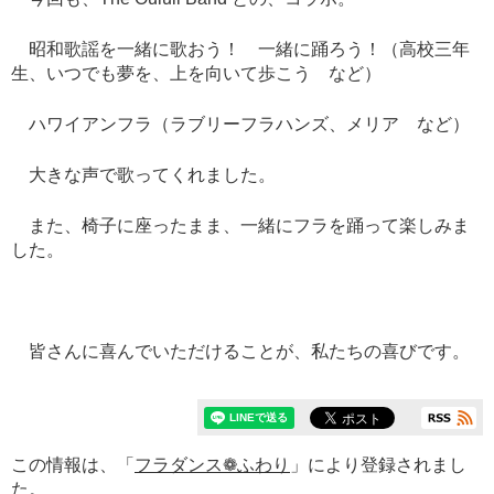
昭和歌謡を一緒に歌おう！ 一緒に踊ろう！（高校三年
生、いつでも夢を、上を向いて歩こう など）
ハワイアンフラ（ラブリーフラハンズ、メリア など）
大きな声で歌ってくれました。
また、椅子に座ったまま、一緒にフラを踊って楽しみま
した。
皆さんに喜んでいただけることが、私たちの喜びです。
この情報は、「
フラダンス❁ふわり
」により登録されまし
た。