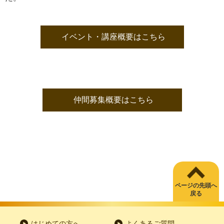
イベント・講座概要はこちら
仲間募集概要はこちら
ページの先頭へ
戻る
はじめての方へ
よくあるご質問