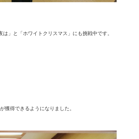
夜は」と「ホワイトクリスマス」にも挑戦中です。
。
トが獲得できるようになりました。