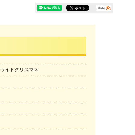
ホワイトクリスマス