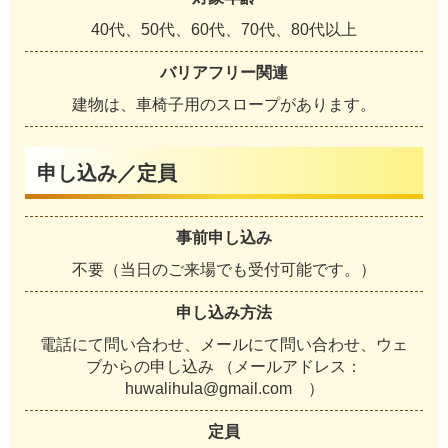
40代、50代、60代、70代、80代以上
バリアフリー関連
建物は、車椅子用のスロープがあります。
申し込み／定員
事前申し込み
不要（当日のご来場でも受付可能です。）
申し込み方法
電話にて問い合わせ、メールにて問い合わせ、ウェ
ブからの申し込み （メールアドレス：
huwalihula@gmail.com ）
定員