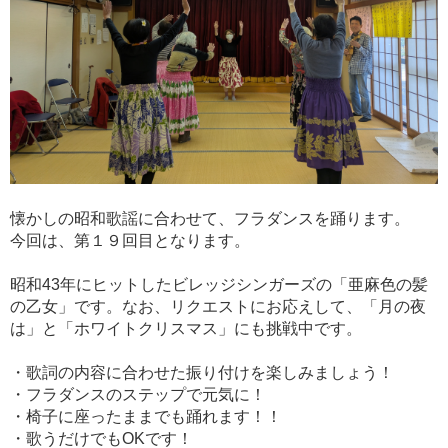
懐かしの昭和歌謡に合わせて、フラダンスを踊ります。
今回は、第１９回目となります。
昭和43年にヒットしたビレッジシンガーズの「亜麻色の髪
の乙女」です。なお、リクエストにお応えして、「月の夜
は」と「ホワイトクリスマス」にも挑戦中です。
・歌詞の内容に合わせた振り付けを楽しみましょう！
・フラダンスのステップで元気に！
・椅子に座ったままでも踊れます！！
・歌うだけでもOKです！