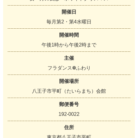
開催日
毎月第2・第4水曜日
開催時間
午後1時から午後2時まで
主催
フラダンス❁ふわり
開催場所
八王子市平町（たいらまち）会館
郵便番号
192-0022
住所
東京都八王子市平町