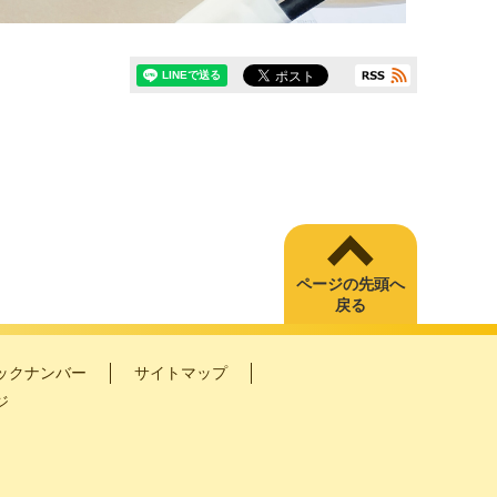
ページの先頭へ
戻る
ックナンバー
サイトマップ
ジ