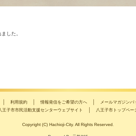
れました。
利用規約
情報発信をご希望の方へ
メールマガジンバ
八王子市市民活動支援センターウェブサイト
八王子市トップペー
Copyright
(C)
Hachioji-City. All Rights Reserved.