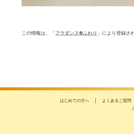
この情報は、「
フラダンス❁ふわり
」により登録さ
はじめての方へ
よくあるご質問