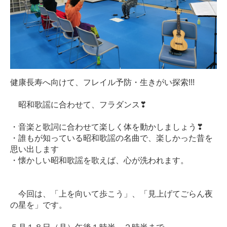
健康長寿へ向けて、フレイル予防・生きがい探索!!!
昭和歌謡に合わせて、フラダンス❣
・音楽と歌詞に合わせて楽しく体を動かしましょう❣
・誰もが知っている昭和歌謡の名曲で、楽しかった昔を
思い出します
・懐かしい昭和歌謡を歌えば、心が洗われます。
今回は、「上を向いて歩こう」、「見上げてごらん夜
の星を」です。