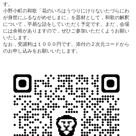
す。
小野小町の和歌「花のいろはうつりにけりないたづらにわ
が身世にふるながめせしまに」を題材として，和歌の解釈
について，平易な話をしていただく予定です。まだ，会場
には余裕がありますので，ぜひご参加いただくようお願い
いたします。
なお，受講料は１０００円です。添付の２次元コードから
のお申し込みをお願いいたします。